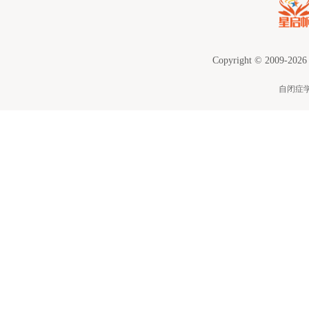
Copyright © 2009-2026
自闭症