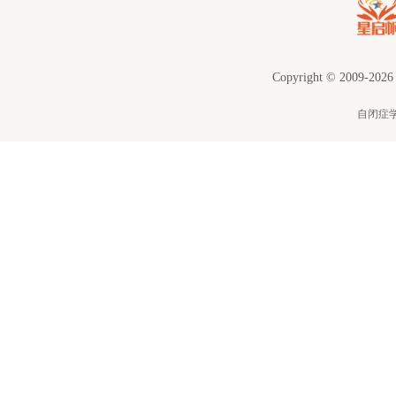
Copyright © 2009-2026
自闭症