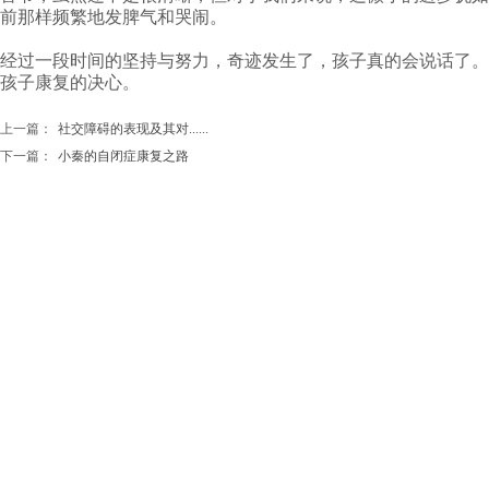
前那样频繁地发脾气和哭闹。
经过一段时间的坚持与努力，奇迹发生了，孩子真的会说话了。
孩子康复的决心。
上一篇：
社交障碍的表现及其对......
下一篇：
小秦的自闭症康复之路