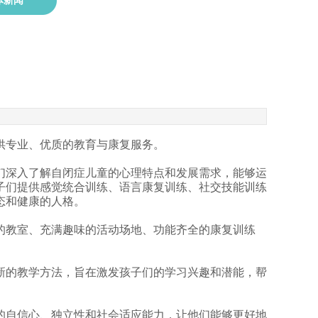
体新闻
供专业、优质的教育与康复服务。
们深入了解自闭症儿童的心理特点和发展需求，能够运
子们提供感觉统合训练、语言康复训练、社交技能训练
态和健康的人格。
的教室、充满趣味的活动场地、功能齐全的康复训练
新的教学方法，旨在激发孩子们的学习兴趣和潜能，帮
的自信心、独立性和社会适应能力，让他们能够更好地