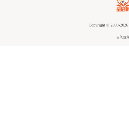
Copyright © 2009-2026
自闭症