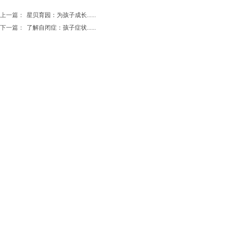
上一篇：
星贝育园：为孩子成长......
下一篇：
了解自闭症：孩子症状......