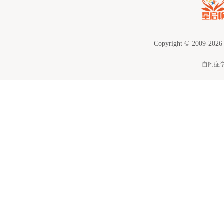
Copyright © 2009-2026
自闭症