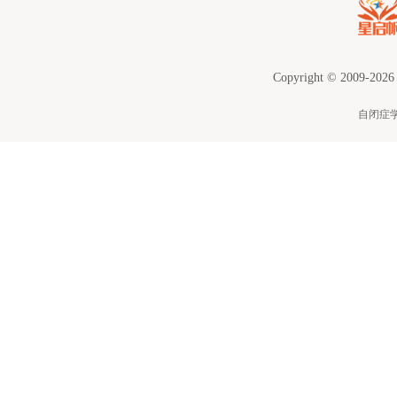
Copyright © 2009-2026
自闭症