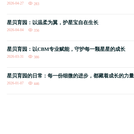
2026-04-27
283
星贝育园：以温柔为翼，护星宝自在生长
2026-04-04
356
星贝育园：以CBM专业赋能，守护每一颗星星的成长
2026-03-31
386
星贝育园的日常：每一份细微的进步，都藏着成长的力量
2026-01-07
446