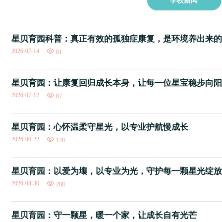
学校新闻
星贝育园科普：真正有效的孤独症康复，是环境养出来的
2026-07-14
81
星贝育园：让康复回归成长本身，让每一位星宝稳步向阳
2026-07-12
87
星贝育园：心怀温柔守星光，以专业护航慢成长
2026-06-22
128
星贝育园：以爱为壤，以专业为光，守护每一颗星光绽放
2026-04-30
288
星贝育园：守一颗星，暖一个家，让成长自有光芒